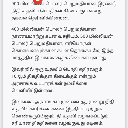
900 மில்லியன் டொலர் பெறுமதியான இரண்டு
நிதி உதவிப் பொதிகள் கிடைக்கும் என்று
தகவல் தெரிவிக்கின்றன.
400 மில்லியன் டொலர் பெறுமதியான
நாணயமாற்று கடன் வசதியும், 500 மில்லியன்
டொலர் பெறுமதியான, எரிபொருள்
கொள்வனவுக்கான கடன் தொகையுமே, இந்த
மாதத்தில் இலங்கைக்குக் கிடைக்கவுள்ளது.
இவற்றில் ஒரு உதவிப் பொதி எதிர்வரும்
10ஆம் திகதிக்குள் கிடைக்கும் என்றும்
அரசாங்க வட்டாரங்கள் நம்பிக்கை
வெளியிட்டுள்ளன.
இலங்கை அரசாங்கம் முன்வைத்த மூன்று நிதி
உதவி கோரிக்கைகளை இந்தியா ஏற்றுக்
கொண்டிருப்பினும், நி உதவி வழங்கப்படும்,
சரியான திகதிகளை வழங்குவது கடினம்,