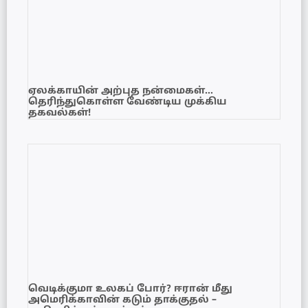
ஏலக்காயின் அற்புத நன்மைகள்…
தெரிந்துகொள்ள வேண்டிய முக்கிய
தகவல்கள்!
வெடிக்குமா உலகப் போர்? ஈரான் மீது
அமெரிக்காவின் கடும் தாக்குதல் –