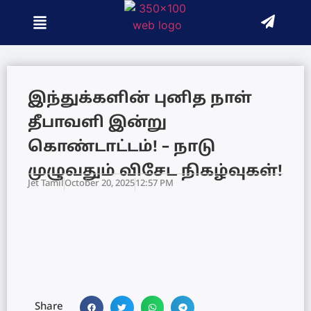
இந்துக்களின் புனித நாள்
தீபாவளி இன்று
கொண்டாட்டம்! – நாடு
முழுவதும் விசேட நிகழ்வுகள்!
Jet Tamil
October 20, 2025
12:57 PM
Share