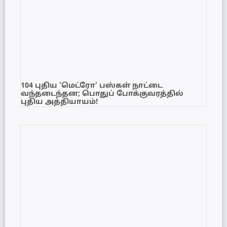
104 புதிய ‘மெட்ரோ’ பஸ்கள் நாட்டை
வந்தடைந்தன; பொதுப் போக்குவரத்தில்
புதிய அத்தியாயம்!