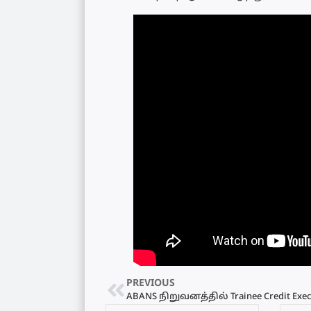
PREVIOUS