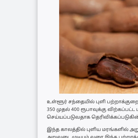
உள்ளூர் சந்தையில் புளி பற்றாக்குற
350 முதல் 400 ரூபாவுக்கு விற்கப்பட
செய்யப்படுவதாக தெரிவிக்கப்படுகின
இந்த காலத்தில் புளிய மரங்களில் அ
அறுவடை முடியும் வரை இந்த பற்றாக்