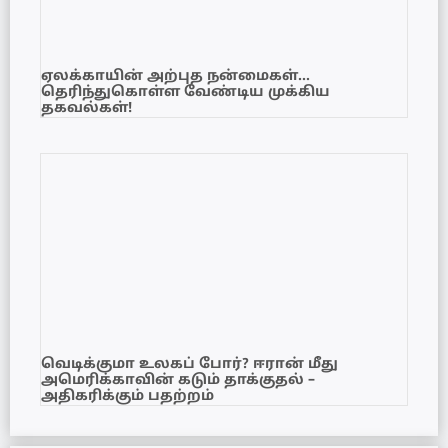
ஏலக்காயின் அற்புத நன்மைகள்…
தெரிந்துகொள்ள வேண்டிய முக்கிய
தகவல்கள்!
வெடிக்குமா உலகப் போர்? ஈரான் மீது
அமெரிக்காவின் கடும் தாக்குதல் –
அதிகரிக்கும் பதற்றம்