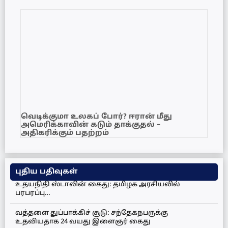
வெடிக்குமா உலகப் போர்? ஈரான் மீது
அமெரிக்காவின் கடும் தாக்குதல் –
அதிகரிக்கும் பதற்றம்
புதிய பதிவுகள்
உதயநிதி ஸ்டாலின் கைது: தமிழக அரசியலில்
பரபரப்பு…
வத்தளை துப்பாக்கிச் சூடு: சந்தேகநபருக்கு
உதவியதாக 24 வயது இளைஞர் கைது