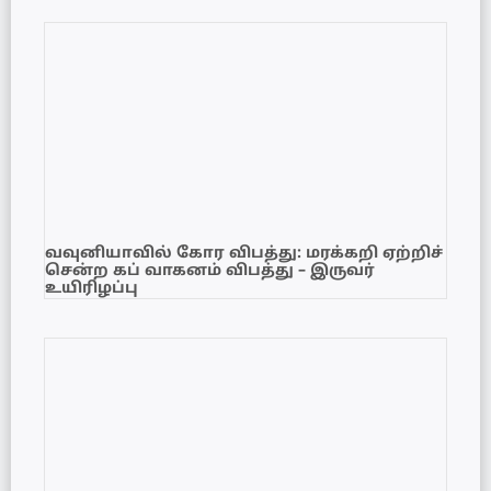
வவுனியாவில் கோர விபத்து: மரக்கறி ஏற்றிச்
சென்ற கப் வாகனம் விபத்து – இருவர்
உயிரிழப்பு