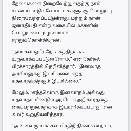
தேவைகளை நிறைவேற்றுவதற்கு நாம்
கடமைப்பட்டுள்ளோம். மக்களுக்கு பொறுப்பு
நிறைவேற்றப்பட்டுள்ளது, மற்றும் நான்
ஜனாதிபதி என்ற வகையில் மக்களின்
பொறுப்பை முழுமையாக
ஏற்றுக்கொள்கிறேன்.
“நாங்கள் ஒரே நோக்கத்திற்காக
உருவாக்கப்பட்டுள்ளோம்,” என தேர்தல்
பிரச்சாரத்தில் தெரிவித்தார். “இனவாத
அரசியலுக்கு இடமில்லை. எந்த
மதவாதத்திற்கும் இடமில்லை.”
மேலும், “எந்தவொரு இனவாதம் அல்லது
மதவாதம் மீண்டும் அரசியல் அதிகாரத்தை
கைப்பற்றுவதற்காக இடமளிக்கப்படாது” என
அவர் உறுதியளித்தார்.
“அனைவரும் மக்கள் பிரதிநிதிகள் என்றால்,