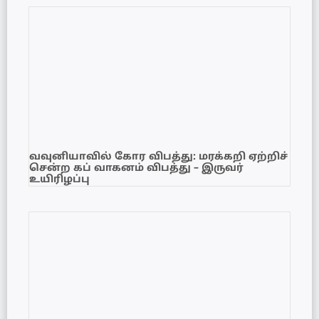
வவுனியாவில் கோர விபத்து: மரக்கறி ஏற்றிச்
சென்ற கப் வாகனம் விபத்து – இருவர்
உயிரிழப்பு