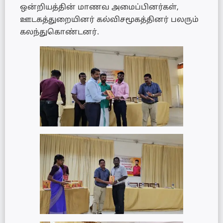
ஒன்றியத்தின் மாணவ அமைப்பினர்கள்,
ஊடகத்துறையினர் கல்விசமூகத்தினர் பலரும்
கலந்துகொண்டனர்.