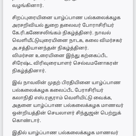
வழங்கினார்.
சிறப்புரையினை யாழ்ப்பாண பல்கலைக்கழக
அரசறிவியல் துறை தலைவர் போராசிரியர்
கே.ரி.கணேசலிங்கம் நிகழ்த்தினர். நாவல்
வெளியீட்டுயுரையினை நாடக, கலை விமர்சகர்
அ.சத்தியானந்தன் நிகழ்த்தினர்.
விமர்சன உரையினை இந்து கற்கைப்பீட
சிரேஷ்ட விரிவுரையாளர் செல்வமனோகரன்
நிகழ்த்தினார்.
இவ் நாவலின் முதற் பிரதியினை யாழ்ப்பாண
பல்கலைக்கழக கலைப்பீட பேராசிரியர்
கலாநிதி எஸ்.ரகுராம் வெளியிட்டு வைக்க,
அதனை யாழ்ப்பாண பல்கலைக்கழக மாணவர்
ஒன்றியத்தின் செயலாளர் சிந்துஜன் பெற்றுக்
கொண்டார்.
இதில் யாழ்ப்பாண பல்கலைக்கழக மாணவர்