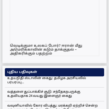
வெடிக்குமா உலகப் போர்? ஈரான் மீது
அமெரிக்காவின் கடும் தாக்குதல் –
அதிகரிக்கும் பதற்றம்
புதிய பதிவுகள்
உதயநிதி ஸ்டாலின் கைது: தமிழக அரசியலில்
பரபரப்பு…
வத்தளை துப்பாக்கிச் சூடு: சந்தேகநபருக்கு
உதவியதாக 24 வயது இளைஞர் கைது
வவுனியாவில் கோர விபத்து: மரக்கறி ஏற்றிச் சென்ற