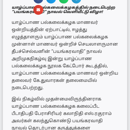
யாழ்ப்பாண பல்கலைக்கழகத்தில் நடைபெற்ற
“பயங்கரவாதி” நாவல் வெளியீட்டு விழா!
யாழ்ப்பாண பல்கலைக்கழக மாணவர்
ஒன்றியத்தின் ஏற்பாட்டில், ஈழத்து
எழுத்தாளரும் யாழ்ப்பாண பல்கலைக்கழக
முன்னாள் மாணவர் ஒன்றிச் செயலாளருமான
தீபச்செல்வனின் “பயங்கரவாதி” நாவல்
அறிமுகநிகழ்வு இன்று யாழ்ப்பாண
பல்கலைக்கழக நூலக கேட்போர் கூடத்தில்,
யாழ்ப்பாண பல்கலைக்கழக மாணவர் ஒன்றிய
தலைவர் கே.துவாரகன் தலைமையில்
நடைபெற்றது.
இவ் நிகழ்வில் முதன்மைவிருந்தினராக
யாழ்ப்பாண பல்கலைக்கழக கலைப்பீட
பீடாதிபதி பேராசிரியர் கலாநிதி எஸ்.ரகுராம்
அவர்கள் கலந்துகொண்டு பயங்கரவாதி
நாவல் தொடர்பான கருத்துக்களை