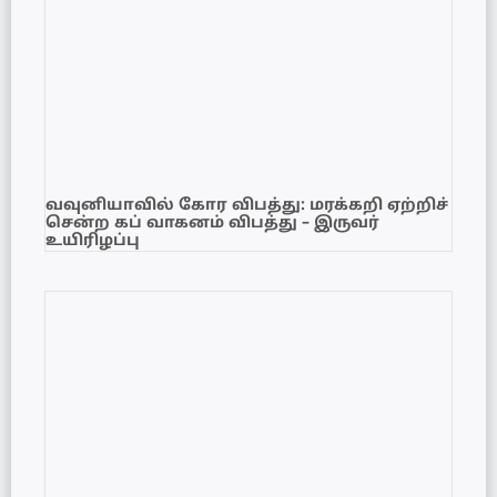
வவுனியாவில் கோர விபத்து: மரக்கறி ஏற்றிச்
சென்ற கப் வாகனம் விபத்து – இருவர்
உயிரிழப்பு