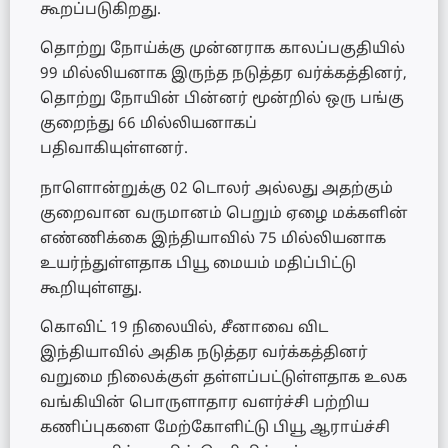
கூறப்படுகிறது.
தொற்று நோய்க்கு முன்னராக காலப்பகுதியில்
99 மில்லியனாக இருந்த நடுத்தர வர்க்கத்தினர்,
தொற்று நோயின் பின்னர் மூன்றில் ஒரு பங்கு
குறைந்து 66 மில்லியனாகப்
பதிவாகியுள்ளனர்.
நாளொன்றுக்கு 02 டொலர் அல்லது அதற்கும்
குறைவான வருமானம் பெறும் ஏழை மக்களின்
எண்ணிக்கை இந்தியாவில் 75 மில்லியனாக
உயர்ந்துள்ளதாக பியூ மையம் மதிப்பிட்டு
கூறியுள்ளது.
கொவிட் 19 நிலையில், சீனாவை விட
இந்தியாவில் அதிக நடுத்தர வர்க்கத்தினர்
வறுமை நிலைக்குள் தள்ளப்பட்டுள்ளதாக உலக
வங்கியின் பொருளாதார வளர்ச்சி பற்றிய
கணிப்புகளை மேற்கோளிட்டு பியூ ஆராய்ச்சி