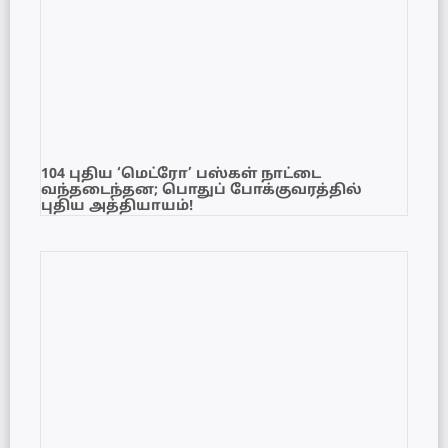
104 புதிய ‘மெட்ரோ’ பஸ்கள் நாட்டை
வந்தடைந்தன; பொதுப் போக்குவரத்தில்
புதிய அத்தியாயம்!