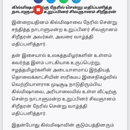
கில்மிஷாவிற்கு நேரில் சென்று மதிப்பளித்த
நாடாளுமன்ற உறுப்பினர் சிவஞானம் சிறீதரன்
இன்றையதினம் கில்மிஷாவை நேரில் சென்று
சந்தித்த நாடாளுமன்ற உறுப்பினர் சிவஞானம்
சிறீதரன் அவர்கள், அவரை வாழ்த்தி
மதிப்பளித்தார்.
தன் இசையால் உலகத்தமிழர்களின் உள்ளம்
கவர்ந்த இளம் பாடகியாக உருப்பெற்று,
ஈழத்தமிழர்களின் அடையாளமாய் இந்தியத்
தொலைக்காட்சியின் ஸரிகமப இசைநிகழ்வில்
வெற்றியாளராக முடிசூடி நாடுதிரும்பிய
கில்மிஷாவை, அரியாலையில் உள்ள வீட்டிற்கு
சென்ற நாடாளுமன்ற உறுப்பினர் சிவஞானம்
சிறீதரன் நேரில் சென்று வாழ்த்தி
மதிப்பளித்தார்.
இதன்போது கில்மிஷாவின் குடும்பத்தினரும்