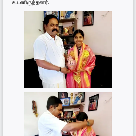
உடனிருந்தனர்.