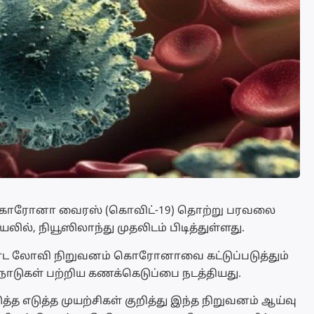
் கொரோனா வைரஸ் (கொவிட்-19) தொற்று பரவலை
ில், நியூஸிலாந்து முதலிடம் பிடித்துள்ளது.
 லோவி நிறுவனம் கொரோனாவை கட்டுப்படுத்தும்
 நாடுகள் பற்றிய கணக்கெடுப்பை நடத்தியது.
த எடுத்த முயற்சிகள் குறித்து இந்த நிறுவனம் ஆய்வு