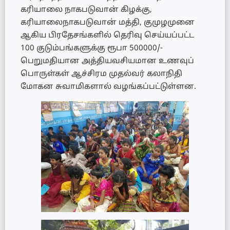
கரியாலை நாகபடுவான் கிழக்கு,
கரியாலைநாகபடுவான் மத்தி, குமுழமுனை
ஆகிய பிரதேசங்களில் தெரிவு செய்யப்பட்ட
100 குடும்பங்களுக்கு ரூபா 500000/-
பெறுமதியான அத்தியவசியமான உணவுப்
பொருள்கள் ஆச்சிரம முதல்வர் கலாநிதி
மோகன சுவாமிகளால் வழங்கப்பட்டுள்ளன.