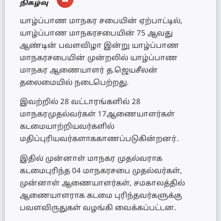
நிகழ்வு
யாழ்ப்பாண மாநகர சபையின் ஏற்பாட்டில்,
யாழ்ப்பாண மாநகரசபையின் 75 ஆவது
ஆண்டின் பவளவிழா இன்று யாழ்ப்பாண
மாநகரசபையின் முன்றலில் யாழ்ப்பாண
மாநகர ஆணையாளர் த.ஜெயசீலன்
தலைமையில் நடைபெற்றது.
இவற்றில் 28 வட்டாரங்களில் 28
மாநகரமுதல்வர்கள் 17ஆணையாளர்கள்
கடமையாற்றியவர்களில்
மதிப்புரியவர்களாககாணப்படுகின்றனர்.
இதில் முன்னாள் மாநகர முதல்வராக
கடமைபுரிந்த 04 மாநகரசபை முதல்வர்கள்,
முன்னாள் ஆணையாளர்கள், சமகாலத்தில்
ஆணையாளராக கடமை புரிந்தவர்களுக்கு
பவளவிருதுகள் வழங்கி வைக்கப்பட்டன.