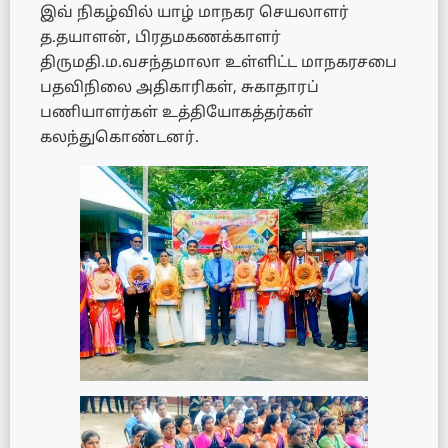
இவ் நிகழ்வில் யாழ் மாநகர செயலாளர்
த.தயாளன், பிரதமகணக்காளர்
திருமதி.ம.வசந்தமாலா உள்ளிட்ட மாநகரசபை
பதவிநிலை அதிகாரிகள், சுகாதாரப்
பணியாளர்கள் உத்தியோகத்தர்கள்
கலந்துகொண்டனர்.