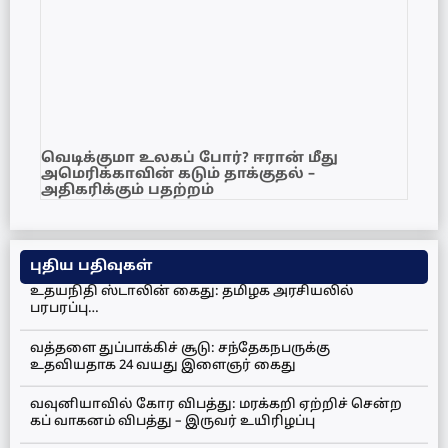
வெடிக்குமா உலகப் போர்? ஈரான் மீது
அமெரிக்காவின் கடும் தாக்குதல் –
அதிகரிக்கும் பதற்றம்
புதிய பதிவுகள்
உதயநிதி ஸ்டாலின் கைது: தமிழக அரசியலில்
பரபரப்பு…
வத்தளை துப்பாக்கிச் சூடு: சந்தேகநபருக்கு
உதவியதாக 24 வயது இளைஞர் கைது
வவுனியாவில் கோர விபத்து: மரக்கறி ஏற்றிச் சென்ற
கப் வாகனம் விபத்து – இருவர் உயிரிழப்பு