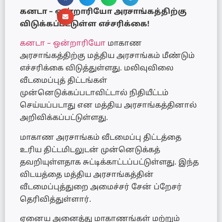
கனடா – ஒன்றாரியோ அரசாங்கத்திற்கு
விடுக்கப்பட்டுள்ள எச்சரிக்கை!
கனடா – ஒன்றாரியோ
மாகாண
அரசாங்கத்திற்கு மத்திய அரசாங்கம் மீண்டும்
எச்சரிக்கை விடுத்துள்ளது. மலிவுவிலை
வீடமைப்புத் திட்டங்கள்
முன்னெடுக்கப்படாவிட்டால் நிதியீட்டம்
செய்யப்படாது என மத்திய அரசாங்கத்தினால்
அறிவிக்கப்பட்டுள்ளது.
மாகாண அரசாங்கம் வீடமைப்பு திட்டத்தை
உரிய திட்டமிடலுடன் முன்னெடுக்கத்
தவறியுள்ளதாக சுட்டிக்காட்டப்பட்டுள்ளது. இந்த
விடயத்தை மத்திய அரசாங்கத்தின்
வீடமைப்புத்துறை அமைச்சர் சேன் ப்றேசர்
தெரிவித்துள்ளார்.
ஏனைய அனைத்து மாகாணங்கள் மற்றும்