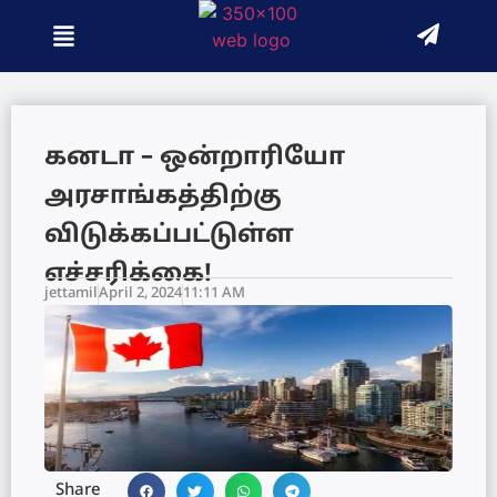
கனடா – ஒன்றாரியோ
அரசாங்கத்திற்கு
விடுக்கப்பட்டுள்ள
எச்சரிக்கை!
jettamil
April 2, 2024
11:11 AM
Share