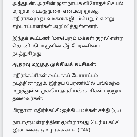
அத்துடன், அரசின் ஜனநாயக விரோதச் செயல்
மற்றும் அடக்குமுறை என்பவற்றுக்கு
எதிராகவும் நடவடிக்கை இடம்பெறும் என்று
ஏற்பாட்டாளர்கள் அறிவித்துள்ளனர்.
இந்தக் கூட்டணி ‘மாபெரும் மக்கள் குரல்’ என்ற
தொனிப்பொருளின் கீழ் பேரணியை
நடத்துகிறது.
ஆதரவு மறுத்த முக்கியக் கட்சிகள்:
எதிர்க்கட்சிகள் கூட்டாகப் போராட்டம்
நடத்தினாலும், இந்தப் பேரணியில் பங்கேற்க
மறுத்துள்ள முக்கிய அரசியல் கட்சிகள் மற்றும்
தலைவர்கள்:
பிரதான எதிர்க்கட்சி: ஐக்கிய மக்கள் சக்தி (SJB)
நாடாளுமன்றத்தின் மூன்றாவது பெரிய கட்சி:
இலங்கைத் தமிழரசுக் கட்சி (ITAK)