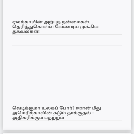
ஏலக்காயின் அற்புத நன்மைகள்…
தெரிந்துகொள்ள வேண்டிய முக்கிய
தகவல்கள்!
வெடிக்குமா உலகப் போர்? ஈரான் மீது
அமெரிக்காவின் கடும் தாக்குதல் –
அதிகரிக்கும் பதற்றம்