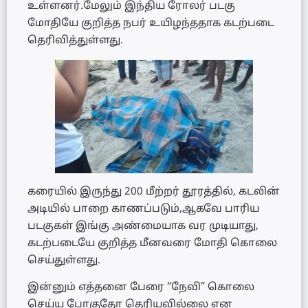
உள்ளனர்.மேலும் இந்திய ரோலர் படகு
மோதியே குறித்த நபர் உயிழந்ததாக கடற்படை
தெரிவித்துள்ளது.
கரையில் இருந்து 200 மீற்றர் தூரத்தில், கடலின்
அடியில் பாறை காணப்படும்,ஆகவே பாரிய
படகுகள் இங்கு அண்மையாக வர முடியாது,
கடற்படையே குறித்த மீனவரை மோதி கொலை
செய்துள்ளது.
இன்னும் எத்தனை பேரை “நேவி” கொலை
செய்ய போகுதோ தெரியவில்லை என