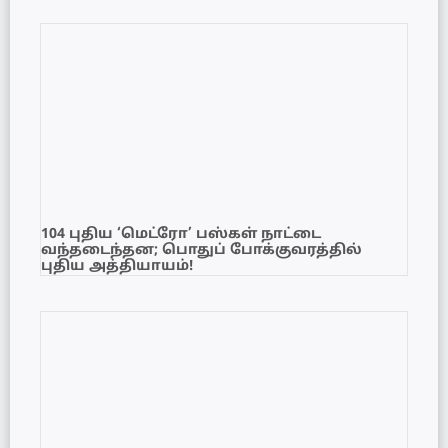
104 புதிய ‘மெட்ரோ’ பஸ்கள் நாட்டை
வந்தடைந்தன; பொதுப் போக்குவரத்தில்
புதிய அத்தியாயம்!