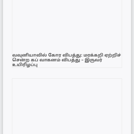
வவுனியாவில் கோர விபத்து: மரக்கறி ஏற்றிச்
சென்ற கப் வாகனம் விபத்து – இருவர்
உயிரிழப்பு