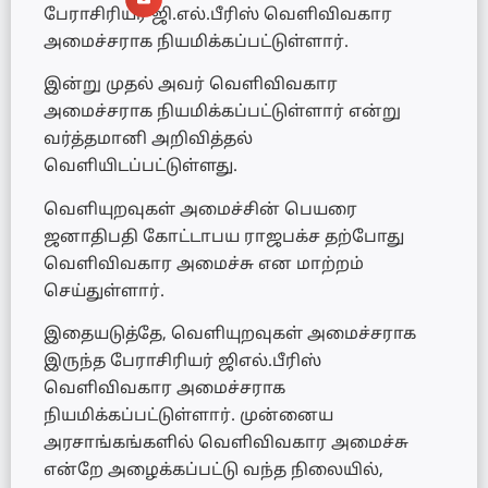
பேராசிரியர் ஜி.எல்.பீரிஸ் வெளிவிவகார
அமைச்சராக நியமிக்கப்பட்டுள்ளார்.
இன்று முதல் அவர் வெளிவிவகார
அமைச்சராக நியமிக்கப்பட்டுள்ளார் என்று
வர்த்தமானி அறிவித்தல்
வெளியிடப்பட்டுள்ளது.
வெளியுறவுகள் அமைச்சின் பெயரை
ஜனாதிபதி கோட்டாபய ராஜபக்ச தற்போது
வெளிவிவகார அமைச்சு என மாற்றம்
செய்துள்ளார்.
இதையடுத்தே, வெளியுறவுகள் அமைச்சராக
இருந்த பேராசிரியர் ஜிஎல்.பீரிஸ்
வெளிவிவகார அமைச்சராக
நியமிக்கப்பட்டுள்ளார். முன்னைய
அரசாங்கங்களில் வெளிவிவகார அமைச்சு
என்றே அழைக்கப்பட்டு வந்த நிலையில்,