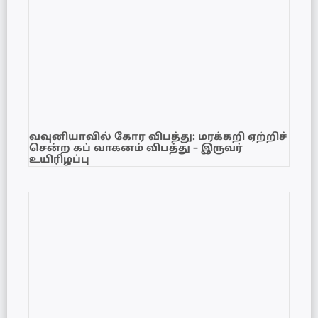
வவுனியாவில் கோர விபத்து: மரக்கறி ஏற்றிச்
சென்ற கப் வாகனம் விபத்து – இருவர்
உயிரிழப்பு