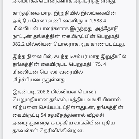
அமெரிக்க டொலர்களாக அதிகரித்துள்ளது.
கார்த்திகை மாத இறுதியில் இலங்கையின்
அந்நிய செலாவணி கையிருப்பு1,588.4
மில்லியன் டாலர்களாக இருந்தது. அத்தோடு
நாட்டின் தங்கத்தின் கையிருப்பின் பெறுமதி
382.2 மில்லியன் டொலராக ஆக காணப்பட்டது.
இந்த நிலையில், கடந்த டிசம்பர் மாத இறுதியில்
தங்கத்தின் கையிருப்பு பெறுமதி 175. 4
மில்லியன் டொலர் வரையில்
வீழ்ச்சியடைந்துள்ளது.
இதன்படி, 206.8 மில்லியன் டொலர்
பெறுமதியான தங்கம், மத்திய வங்கியினால்
விற்பனை செய்யப்பட்டுள்ளதுடன், தங்கத்தின்
கையிருப்பு 54 சதவீதத்தினால் வீழ்ச்சி
அடைந்துள்ளதாக மத்திய வங்கியின் புதிய
தகவல்கள் தெரிவிக்கின்றன.