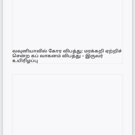
வவுனியாவில் கோர விபத்து: மரக்கறி ஏற்றிச்
சென்ற கப் வாகனம் விபத்து – இருவர்
உயிரிழப்பு