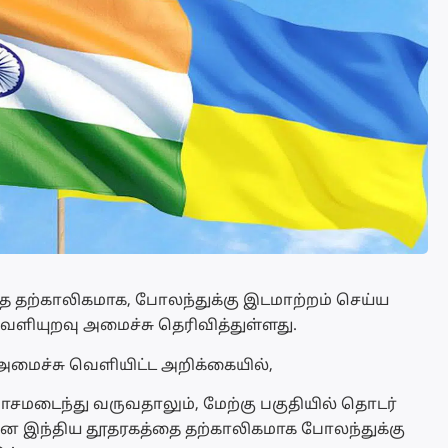
 தற்காலிகமாக, போலந்துக்கு இடமாற்றம் செய்ய
வெளியுறவு அமைச்சு தெரிவித்துள்ளது.
மைச்சு வெளியிட்ட அறிக்கையில்,
ோசமடைந்து வருவதாலும், மேற்கு பகுதியில் தொடர்
ற்கான இந்திய தூதரகத்தை தற்காலிகமாக போலந்துக்கு