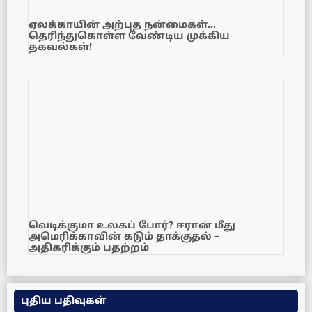
ஏலக்காயின் அற்புத நன்மைகள்…
தெரிந்துகொள்ள வேண்டிய முக்கிய
தகவல்கள்!
வெடிக்குமா உலகப் போர்? ஈரான் மீது
அமெரிக்காவின் கடும் தாக்குதல் –
அதிகரிக்கும் பதற்றம்
புதிய பதிவுகள்