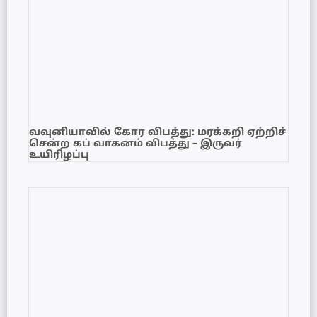
வவுனியாவில் கோர விபத்து: மரக்கறி ஏற்றிச்
சென்ற கப் வாகனம் விபத்து – இருவர்
உயிரிழப்பு