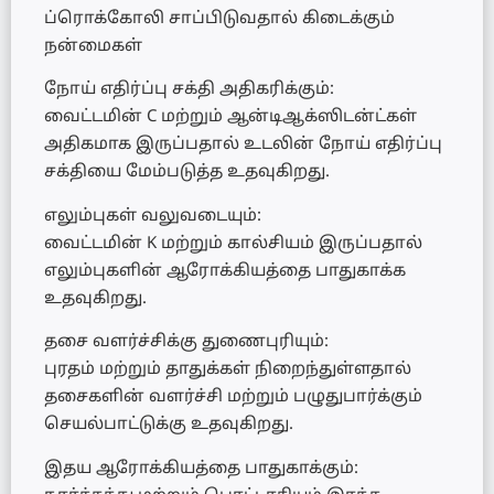
ப்ரொக்கோலி சாப்பிடுவதால் கிடைக்கும்
நன்மைகள்
நோய் எதிர்ப்பு சக்தி அதிகரிக்கும்:
வைட்டமின் C மற்றும் ஆன்டிஆக்ஸிடன்ட்கள்
அதிகமாக இருப்பதால் உடலின் நோய் எதிர்ப்பு
சக்தியை மேம்படுத்த உதவுகிறது.
எலும்புகள் வலுவடையும்:
வைட்டமின் K மற்றும் கால்சியம் இருப்பதால்
எலும்புகளின் ஆரோக்கியத்தை பாதுகாக்க
உதவுகிறது.
தசை வளர்ச்சிக்கு துணைபுரியும்:
புரதம் மற்றும் தாதுக்கள் நிறைந்துள்ளதால்
தசைகளின் வளர்ச்சி மற்றும் பழுதுபார்க்கும்
செயல்பாட்டுக்கு உதவுகிறது.
இதய ஆரோக்கியத்தை பாதுகாக்கும்: