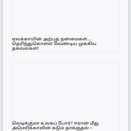
ஏலக்காயின் அற்புத நன்மைகள்…
தெரிந்துகொள்ள வேண்டிய முக்கிய
தகவல்கள்!
வெடிக்குமா உலகப் போர்? ஈரான் மீது
அமெரிக்காவின் கடும் தாக்குதல் –