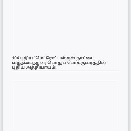
104 புதிய ‘மெட்ரோ’ பஸ்கள் நாட்டை
வந்தடைந்தன; பொதுப் போக்குவரத்தில்
புதிய அத்தியாயம்!