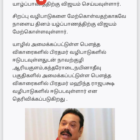
யாழ்ப்பாணத்திற்கு விஜயம் செய்யவுள்ளார்.
சிறப்பு வழிபாடுகளை மேற்கொள்வதற்காகவே
நாளைய தினம் யழ்ப்பாணத்திற்கு விஜயம்
மேற்கொள்ளவுள்ளார்.
யாழில் அமைக்கப்பட்டுள்ள பௌத்த
விகாரைகளில் பிரதமர் வழிபாடுகளில்
ஈடுபடவுள்ளதுடன் நாவற்குழி
,ஆரியகுளம்,கந்தரோடை,நயினாதீவு
பகுதிகளில் அமைக்கப்பட்டுள்ள பௌத்த
விகாரைகளில் பிரதமர் மஹிந்த ராஜபக்ஷ
வழிபாடுகளில் ஈடுபடவுள்ளார் என
தெரிவிக்கப்படுகிறது .