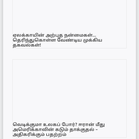
ஏலக்காயின் அற்புத நன்மைகள்…
தெரிந்துகொள்ள வேண்டிய முக்கிய
தகவல்கள்!
வெடிக்குமா உலகப் போர்? ஈரான் மீது
அமெரிக்காவின் கடும் தாக்குதல் –
அதிகரிக்கும் பதற்றம்