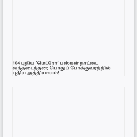
104 புதிய ‘மெட்ரோ’ பஸ்கள் நாட்டை
வந்தடைந்தன; பொதுப் போக்குவரத்தில்
புதிய அத்தியாயம்!