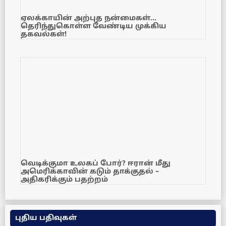
ஏலக்காயின் அற்புத நன்மைகள்…
தெரிந்துகொள்ள வேண்டிய முக்கிய
தகவல்கள்!
வெடிக்குமா உலகப் போர்? ஈரான் மீது
அமெரிக்காவின் கடும் தாக்குதல் –
அதிகரிக்கும் பதற்றம்
புதிய பதிவுகள்