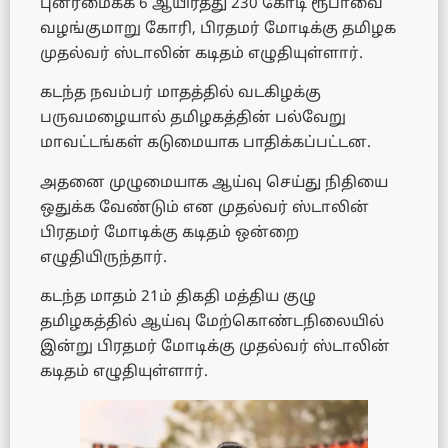
புனரமைக்க 6 ஆயிரத்து 230 கோடி ரூபாவை
வழங்குமாறு கோரி, பிரதமர் மோடிக்கு தமிழக
முதல்வர் ஸ்டாலின் கடிதம் எழுதியுள்ளார்.
கடந்த நவம்பர் மாதத்தில் வடகிழக்கு
பருவமழையால் தமிழகத்தின் பல்வேறு
மாவட்டங்கள் கடுமையாக பாதிக்கப்பட்டன.
அதனை முழுமையாக ஆய்வு செய்து நிதியை
ஒதுக்க வேண்டும் என முதல்வர் ஸ்டாலின்
பிரதமர் மோடிக்கு கடிதம் ஒன்றை
எழுதியிருந்தார்.
கடந்த மாதம் 21ம் திகதி மத்திய குழு
தமிழகத்தில் ஆய்வு மேற்கொண்டநிலையில்
இன்று பிரதமர் மோடிக்கு முதல்வர் ஸ்டாலின்
கடிதம் எழுதியுள்ளார்.