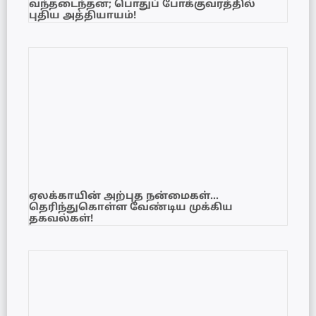
வந்தடைந்தன; பொதுப் போக்குவரத்தில்
புதிய அத்தியாயம்!
ஏலக்காயின் அற்புத நன்மைகள்…
தெரிந்துகொள்ள வேண்டிய முக்கிய
தகவல்கள்!