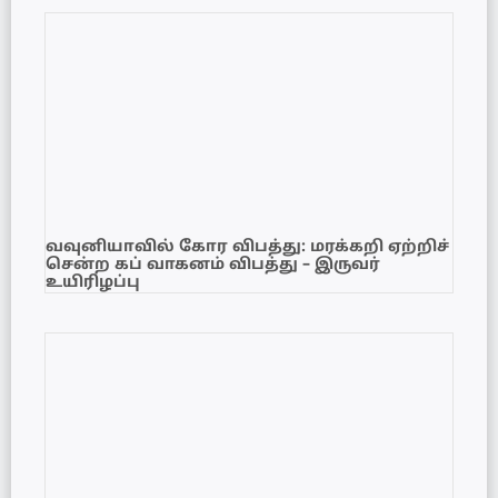
வவுனியாவில் கோர விபத்து: மரக்கறி ஏற்றிச்
சென்ற கப் வாகனம் விபத்து – இருவர்
உயிரிழப்பு