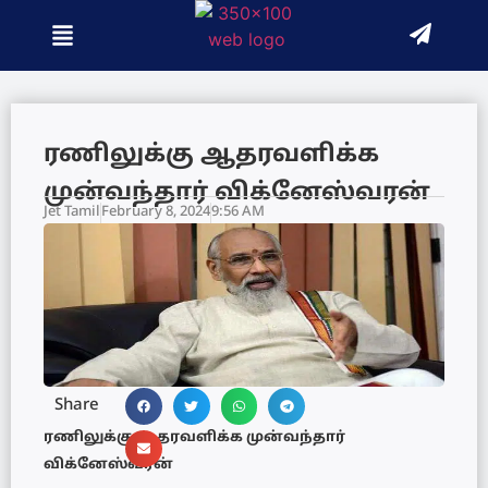
ரணிலுக்கு ஆதரவளிக்க
முன்வந்தார் விக்னேஸ்வரன்
Jet Tamil
February 8, 2024
9:56 AM
Share
ரணிலுக்கு ஆதரவளிக்க முன்வந்தார்
விக்னேஸ்வரன்