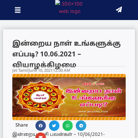
இன்றைய நாள் உங்களுக்கு
எப்படி? 10.06.2021 –
வியாழக்கிழமை
Jet Tamil
June 10, 2021
12:00 AM
Share
இன்றைய ராசி பலன்கள் – 10/06/2021-