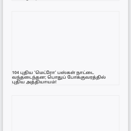
104 புதிய ‘மெட்ரோ’ பஸ்கள் நாட்டை
வந்தடைந்தன; பொதுப் போக்குவரத்தில்
புதிய அத்தியாயம்!