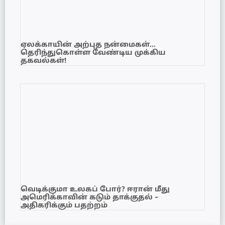
ஏலக்காயின் அற்புத நன்மைகள்…
தெரிந்துகொள்ள வேண்டிய முக்கிய
தகவல்கள்!
வெடிக்குமா உலகப் போர்? ஈரான் மீது
அமெரிக்காவின் கடும் தாக்குதல் –
அதிகரிக்கும் பதற்றம்