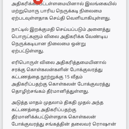
அதிகரிக்கப்பட்டள்ளமையினால் இலங்கையில்
மற்றுமொரு பாரிய நெருக்கடி நிலைமை
ஏற்படவுள்ளதாக செய்தி வெளியாகியுள்ளது.
நாட்டில் இறக்குமதி செய்யப்படும் அனைத்து
பொருட்களும் விலை அதிகரிக்க வேண்டிய
நெருக்கடியான நிலைமை ஒன்று
ஏற்பட்டுள்ளது.
எரிபொருள் விலை அதிகரித்தமையினால்
சரக்கு கொள்கலன்களின் போக்குவரத்து
கட்டணத்தை நூற்றுக்கு 15 வீதம்
அதிகரிப்பதற்கு கொள்கலன் போக்குவரத்து
தொழிற்சங்கம் தீர்மானித்துள்ளது.
அடுத்த மாதம் முதலாம் திகதி முதல் அந்த
கட்டணத்தை அதிகரிப்பதற்கு
தீர்மானிக்க்பட்டுள்ளதாக கொள்கலன்
போக்குவரத்து சங்கத்தின் தலைவர் ரொஷான்