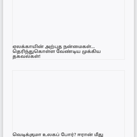
ஏலக்காயின் அற்புத நன்மைகள்…
தெரிந்துகொள்ள வேண்டிய முக்கிய
தகவல்கள்!
வெடிக்குமா உலகப் போர்? ஈரான் மீது