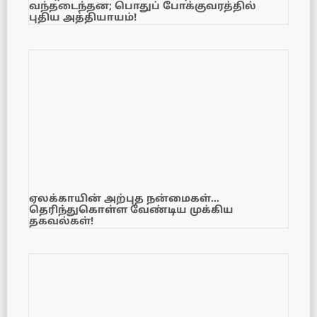
வந்தடைந்தன; பொதுப் போக்குவரத்தில்
புதிய அத்தியாயம்!
ஏலக்காயின் அற்புத நன்மைகள்…
தெரிந்துகொள்ள வேண்டிய முக்கிய
தகவல்கள்!