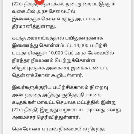
(22ம் திகதி) தொடக்கம் நடைமுறைப்படுத்தும்
வகையில் அரச சேவையில்
இணைத்துக்கொள்வதற்கு அரசாங்கம்
தீர்மானித்துள்ளது.
கடந்த அரசாங்கத்தால் பயிலுனர்களாக
இணைந்து கொள்ளப்பட்ட 14,000 பயிற்சி
பட்டதாரிகளுள் 10,000 பேர் அரச சேவையில்
நிரந்தர நியமனம் பெற்றுக்கொள்ள
விரும்புவதாக அமைச்சர் ஜனக்க பண்டார
தென்னக்கோன் கூறியுள்ளார்.
இவர்களுக்குரிய பயிற்சிக்காலம் நிறைவு
அடைந்ததை அடுத்து குறித்த நியமனக்
கடிதங்கள் மாவட்ட செயலக மட்டத்தில் இன்று
(22ம் திகதி) இருந்து வழங்கப்படவுள்ளது என்று
அமைச்சர் தெரிவித்துள்ளார்.
கொரோனா பரவல் நிலமையில் நிரந்தர