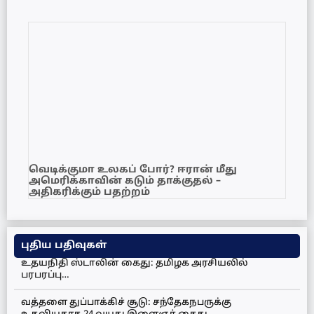
வெடிக்குமா உலகப் போர்? ஈரான் மீது
அமெரிக்காவின் கடும் தாக்குதல் –
அதிகரிக்கும் பதற்றம்
புதிய பதிவுகள்
உதயநிதி ஸ்டாலின் கைது: தமிழக அரசியலில்
பரபரப்பு…
வத்தளை துப்பாக்கிச் சூடு: சந்தேகநபருக்கு