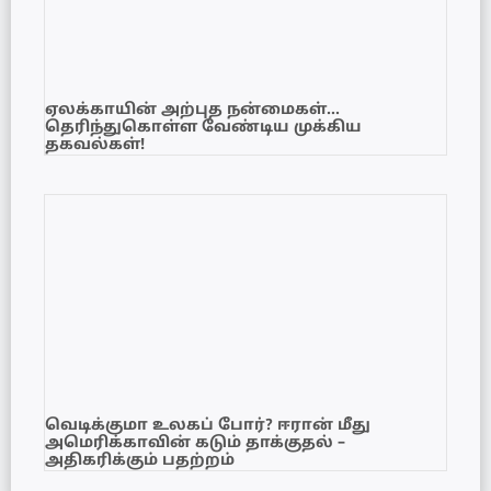
ஏலக்காயின் அற்புத நன்மைகள்…
தெரிந்துகொள்ள வேண்டிய முக்கிய
தகவல்கள்!
வெடிக்குமா உலகப் போர்? ஈரான் மீது
அமெரிக்காவின் கடும் தாக்குதல் –
அதிகரிக்கும் பதற்றம்