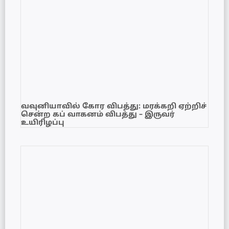
வவுனியாவில் கோர விபத்து: மரக்கறி ஏற்றிச்
சென்ற கப் வாகனம் விபத்து – இருவர்
உயிரிழப்பு