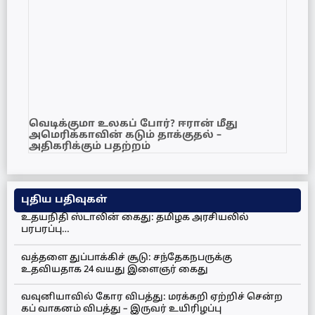
வெடிக்குமா உலகப் போர்? ஈரான் மீது
அமெரிக்காவின் கடும் தாக்குதல் –
அதிகரிக்கும் பதற்றம்
புதிய பதிவுகள்
உதயநிதி ஸ்டாலின் கைது: தமிழக அரசியலில்
பரபரப்பு…
வத்தளை துப்பாக்கிச் சூடு: சந்தேகநபருக்கு
உதவியதாக 24 வயது இளைஞர் கைது
வவுனியாவில் கோர விபத்து: மரக்கறி ஏற்றிச் சென்ற
கப் வாகனம் விபத்து – இருவர் உயிரிழப்பு