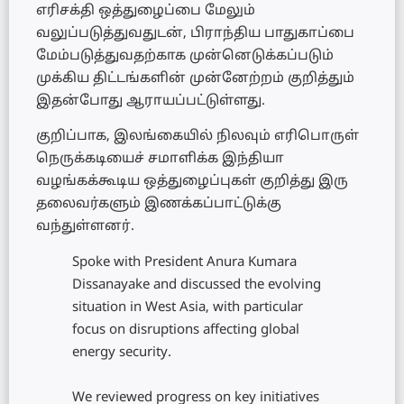
எரிசக்தி ஒத்துழைப்பை மேலும்
வலுப்படுத்துவதுடன், பிராந்திய பாதுகாப்பை
மேம்படுத்துவதற்காக முன்னெடுக்கப்படும்
முக்கிய திட்டங்களின் முன்னேற்றம் குறித்தும்
இதன்போது ஆராயப்பட்டுள்ளது.
குறிப்பாக, இலங்கையில் நிலவும் எரிபொருள்
நெருக்கடியைச் சமாளிக்க இந்தியா
வழங்கக்கூடிய ஒத்துழைப்புகள் குறித்து இரு
தலைவர்களும் இணக்கப்பாட்டுக்கு
வந்துள்ளனர்.
Spoke with President Anura Kumara
Dissanayake and discussed the evolving
situation in West Asia, with particular
focus on disruptions affecting global
energy security.
We reviewed progress on key initiatives