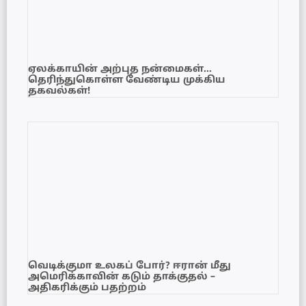
ஏலக்காயின் அற்புத நன்மைகள்…
தெரிந்துகொள்ள வேண்டிய முக்கிய
தகவல்கள்!
வெடிக்குமா உலகப் போர்? ஈரான் மீது
அமெரிக்காவின் கடும் தாக்குதல் –
அதிகரிக்கும் பதற்றம்