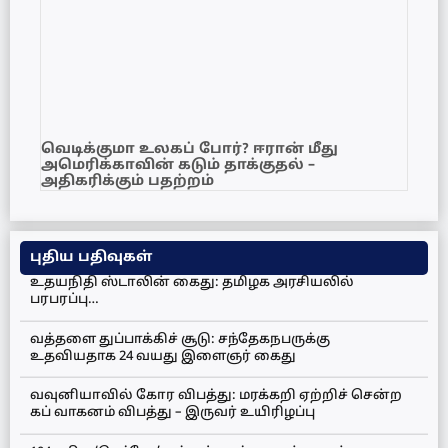
வெடிக்குமா உலகப் போர்? ஈரான் மீது
அமெரிக்காவின் கடும் தாக்குதல் –
அதிகரிக்கும் பதற்றம்
புதிய பதிவுகள்
உதயநிதி ஸ்டாலின் கைது: தமிழக அரசியலில்
பரபரப்பு…
வத்தளை துப்பாக்கிச் சூடு: சந்தேகநபருக்கு
உதவியதாக 24 வயது இளைஞர் கைது
வவுனியாவில் கோர விபத்து: மரக்கறி ஏற்றிச் சென்ற
கப் வாகனம் விபத்து – இருவர் உயிரிழப்பு