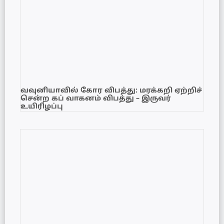
வவுனியாவில் கோர விபத்து: மரக்கறி ஏற்றிச்
சென்ற கப் வாகனம் விபத்து – இருவர்
உயிரிழப்பு