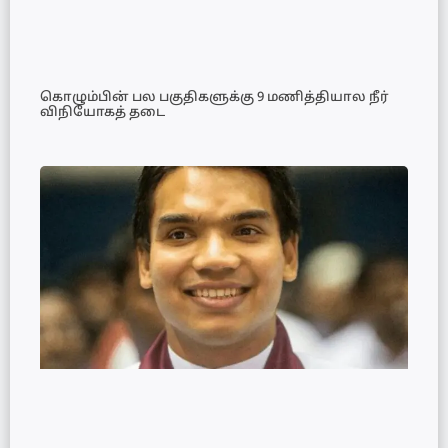
கொழும்பின் பல பகுதிகளுக்கு 9 மணித்தியால நீர்
விநியோகத் தடை