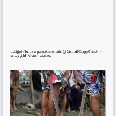
மகிழ்ச்சியுடன் நரகத்தை விட்டு வெளியேறுவேன்! –
மைத்திரி வெளிப்படை