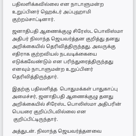
பதிலளிக்கவில்லை என நாடாளுமன்ற
உறுப்பினர் ஹெக்டர் அப்புஹாமி
குற்றம்சாட்டினார்.
ஜனாதிபதி ஆணைக்குழு சிரேஸ்ட பொலிஸ்மா
அதிபர் நிலாந்த ஜெயவர்த்தன குறித்து தனது
அறிக்கையில் தெரிவித்திருந்தது. அவருக்கு
எதிராக குற்றவியல் நடவடிக்கையை
எடுக்கவேண்டும் என பரிந்துரைத்திருந்தது
எனவும் நாடாளுமன்ற உறுப்பினர்
தெரிவித்திருந்தார்.
இதற்கு பதிலளித்த பொதுமக்கள் பாதுகாப்பு
அமைச்சர், ஜனாதிபதி ஆணைக்குழு தனது
அறிக்கையில் சிரேஸ்ட பொலிஸ்மா அதிபரின்
பெயரை குறிப்பிடவில்லை என
குறிப்பிட்டிருந்தார்.
அத்துடன். நிலாந்த ஜெயவர்த்தனவை