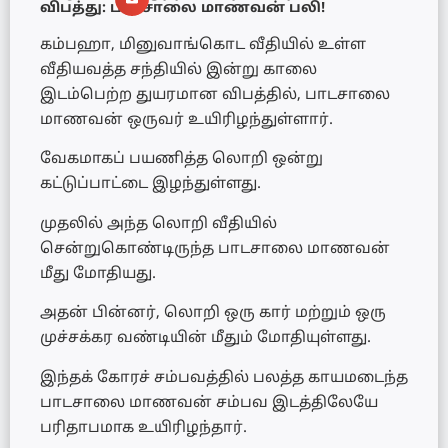
விபத்து: பாடசாலை மாணவன் பலி!
கம்பஹா, மினுவாங்கொட வீதியில் உள்ள
வீதியவத்த சந்தியில் இன்று காலை
இடம்பெற்ற துயரமான விபத்தில், பாடசாலை
மாணவன் ஒருவர் உயிரிழந்துள்ளார்.
வேகமாகப் பயணித்த லொறி ஒன்று
கட்டுப்பாட்டை இழந்துள்ளது.
முதலில் அந்த லொறி வீதியில்
சென்றுகொண்டிருந்த பாடசாலை மாணவன்
மீது மோதியது.
அதன் பின்னர், லொறி ஒரு கார் மற்றும் ஒரு
முச்சக்கர வண்டியின் மீதும் மோதியுள்ளது.
இந்தக் கோரச் சம்பவத்தில் பலத்த காயமடைந்த
பாடசாலை மாணவன் சம்பவ இடத்திலேயே
பரிதாபமாக உயிரிழந்தார்.